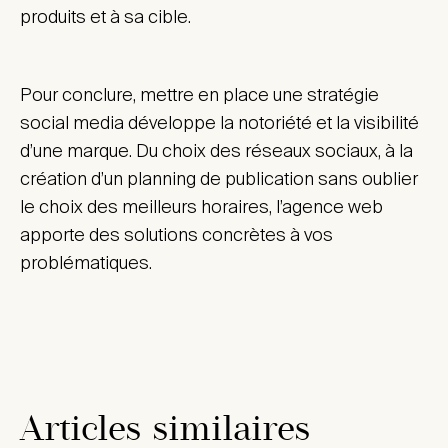
produits et à sa cible.
Pour conclure, mettre en place une stratégie
social media développe la notoriété et la visibilité
d’une marque. Du choix des réseaux sociaux, à la
création d’un planning de publication sans oublier
le choix des meilleurs horaires, l’agence web
apporte des solutions concrètes à vos
problématiques.
Articles similaires