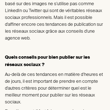
basé sur des images ne s’utilise pas comme
LinkedIn ou Twitter qui sont de véritables réseaux
sociaux professionnels. Mais il est possible
d’affiner encore ces tendances de publication sur
les réseaux sociaux grâce aux conseils d’une
agence web.
Quels conseils pour bien publier sur les
réseaux sociaux ?
Au-delà de ces tendances en matière d’heures et
de jours, il est important de prendre en compte
d’autres critères pour déterminer quel est le
meilleur moment pour publier sur les réseaux
sociaux.