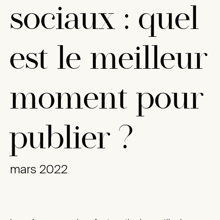
sociaux : quel
est le meilleur
moment pour
publier ?
mars 2022