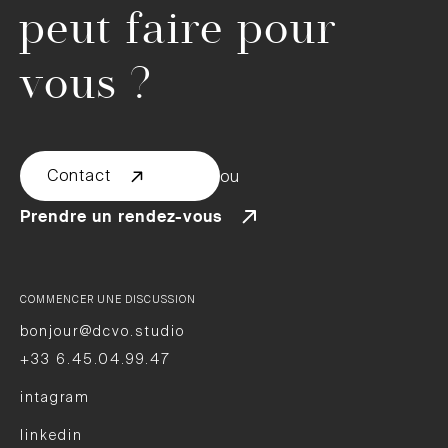
peut faire pour
vous ?
Contact
ou
Prendre un rendez-vous
COMMENCER UNE DISCUSSION
bonjour@dcvo.studio
+33 6.45.04.99.47
intagram
linkedin