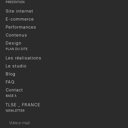
PRESTATION
Site internet
E-commerce
Performances
Contenus
Design
PLAN DU SITE
Les réalisations
Le studio
Blog
FAQ
Contact
BASÉ À
TLSE _ FRANCE
NEWLETTER