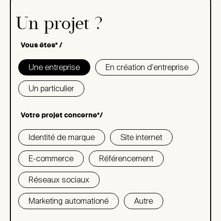
Un projet ?
Vous êtes* /
Une entreprise
En création d'entreprise
Un particulier
Votre projet concerne*/
Identité de marque
Site internet
E-commerce
Référencement
Réseaux sociaux
Marketing automationé
Autre