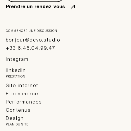
Prendre un rendez-vous
COMMENCER UNE DISCUSSION
bonjour@dcvo.studio
+33 6.45.04.99.47
intagram
linkedin
PRESTATION
Site internet
E-commerce
Performances
Contenus
Design
PLAN DU SITE