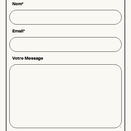
Nom*
Email*
Votre Message