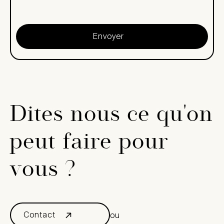
Dites nous ce qu'on
peut faire pour
vous ?
Contact
ou