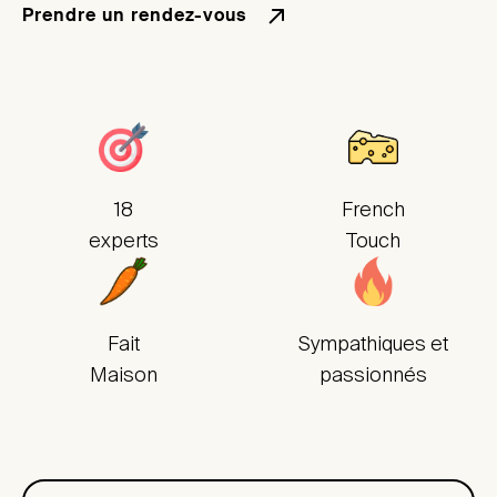
Prendre un rendez-vous
18
French
experts
Touch
Fait
Sympathiques et
Maison
passionnés