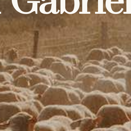
 Gabriel