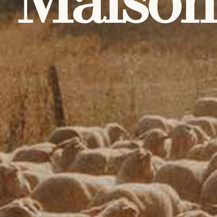
Maison