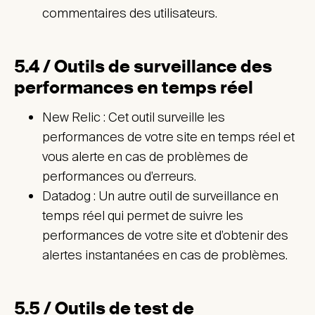
commentaires des utilisateurs.
5.4 / Outils de surveillance des
performances en temps réel
New Relic : Cet outil surveille les
performances de votre site en temps réel et
vous alerte en cas de problèmes de
performances ou d’erreurs.
Datadog : Un autre outil de surveillance en
temps réel qui permet de suivre les
performances de votre site et d’obtenir des
alertes instantanées en cas de problèmes.
5.5 / Outils de test de