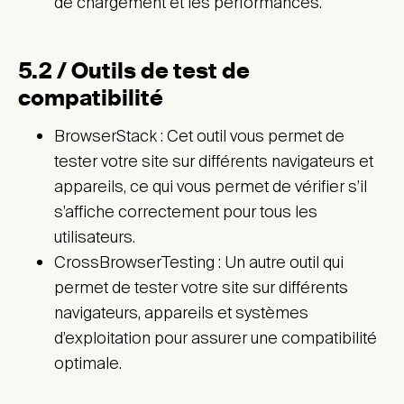
de chargement et les performances.
5.2 / Outils de test de
compatibilité
BrowserStack : Cet outil vous permet de
tester votre site sur différents navigateurs et
appareils, ce qui vous permet de vérifier s’il
s’affiche correctement pour tous les
utilisateurs.
CrossBrowserTesting : Un autre outil qui
permet de tester votre site sur différents
navigateurs, appareils et systèmes
d’exploitation pour assurer une compatibilité
optimale.