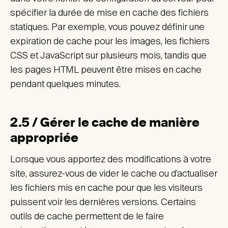
spécifier la durée de mise en cache des fichiers
statiques. Par exemple, vous pouvez définir une
expiration de cache pour les images, les fichiers
CSS et JavaScript sur plusieurs mois, tandis que
les pages HTML peuvent être mises en cache
pendant quelques minutes.
2.5 / Gérer le cache de manière
appropriée
Lorsque vous apportez des modifications à votre
site, assurez-vous de vider le cache ou d’actualiser
les fichiers mis en cache pour que les visiteurs
puissent voir les dernières versions. Certains
outils de cache permettent de le faire