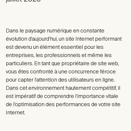
Dans le paysage numérique en constante
évolution d’aujourd’hui, un site Internet performant
est devenu un élément essentiel pour les
entreprises, les professionnels et même les
particuliers. En tant que propriétaire de site web,
vous êtes confronté à une concurrence féroce
pour capter l’attention des utilisateurs en ligne.
Dans cet environnement hautement compétitif, il
est impératif de comprendre l’importance vitale
de l’optimisation des performances de votre site
Internet.