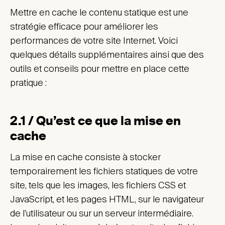
Mettre en cache le contenu statique est une
stratégie efficace pour améliorer les
performances de votre site Internet. Voici
quelques détails supplémentaires ainsi que des
outils et conseils pour mettre en place cette
pratique :
2.1 / Qu’est ce que la mise en
cache
La mise en cache consiste à stocker
temporairement les fichiers statiques de votre
site, tels que les images, les fichiers CSS et
JavaScript, et les pages HTML, sur le navigateur
de l’utilisateur ou sur un serveur intermédiaire.