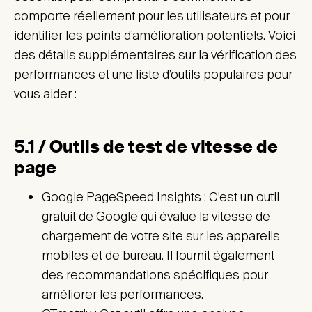
comporte réellement pour les utilisateurs et pour
identifier les points d’amélioration potentiels. Voici
des détails supplémentaires sur la vérification des
performances et une liste d’outils populaires pour
vous aider :
5.1 / Outils de test de vitesse de
page
Google PageSpeed Insights : C’est un outil
gratuit de Google qui évalue la vitesse de
chargement de votre site sur les appareils
mobiles et de bureau. Il fournit également
des recommandations spécifiques pour
améliorer les performances.