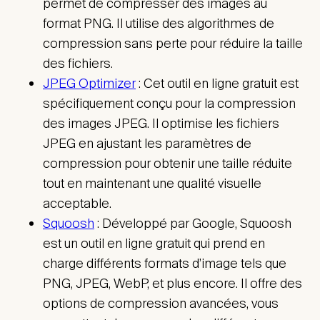
permet de compresser des images au
format PNG. Il utilise des algorithmes de
compression sans perte pour réduire la taille
des fichiers.
JPEG Optimizer
: Cet outil en ligne gratuit est
spécifiquement conçu pour la compression
des images JPEG. Il optimise les fichiers
JPEG en ajustant les paramètres de
compression pour obtenir une taille réduite
tout en maintenant une qualité visuelle
acceptable.
Squoosh
: Développé par Google, Squoosh
est un outil en ligne gratuit qui prend en
charge différents formats d’image tels que
PNG, JPEG, WebP, et plus encore. Il offre des
options de compression avancées, vous