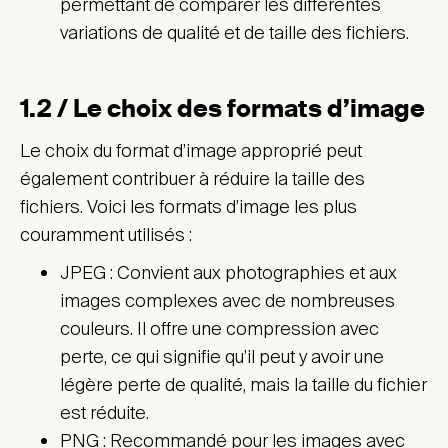
permettant de comparer les différentes
variations de qualité et de taille des fichiers.
1.2 / Le choix des formats d’image
Le choix du format d’image approprié peut
également contribuer à réduire la taille des
fichiers. Voici les formats d’image les plus
couramment utilisés :
JPEG : Convient aux photographies et aux
images complexes avec de nombreuses
couleurs. Il offre une compression avec
perte, ce qui signifie qu’il peut y avoir une
légère perte de qualité, mais la taille du fichier
est réduite.
PNG : Recommandé pour les images avec