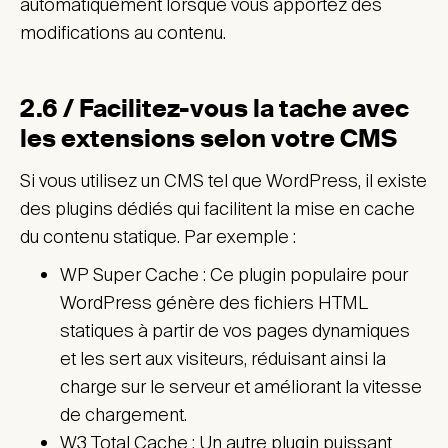
automatiquement lorsque vous apportez des
modifications au contenu.
2.6 / Facilitez-vous la tache avec
les extensions selon votre CMS
Si vous utilisez un CMS tel que WordPress, il existe
des plugins dédiés qui facilitent la mise en cache
du contenu statique. Par exemple :
WP Super Cache : Ce plugin populaire pour
WordPress génère des fichiers HTML
statiques à partir de vos pages dynamiques
et les sert aux visiteurs, réduisant ainsi la
charge sur le serveur et améliorant la vitesse
de chargement.
W3 Total Cache : Un autre plugin puissant