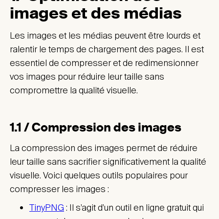
images et des médias
Les images et les médias peuvent être lourds et
ralentir le temps de chargement des pages. Il est
essentiel de compresser et de redimensionner
vos images pour réduire leur taille sans
compromettre la qualité visuelle.
1.1 / Compression des images
La compression des images permet de réduire
leur taille sans sacrifier significativement la qualité
visuelle. Voici quelques outils populaires pour
compresser les images :
TinyPNG
: Il s’agit d’un outil en ligne gratuit qui