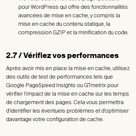
pour WordPress qui offre des fonctionnalités
avancées de mise en cache, y compris la
mise en cache du contenu statique, la
compression GZIP et la minification du code.
2.7 / Vérifiez vos performances
Après avoir mis en place la mise en cache, utilisez
des outils de test de performances tels que
Google PageSpeed Insights ou GTmetrix pour
vérifier l’impact de la mise en cache sur les temps
de chargement des pages. Cela vous permettra
d’identifier les éventuels problèmes et d’optimiser
davantage votre configuration de cache.