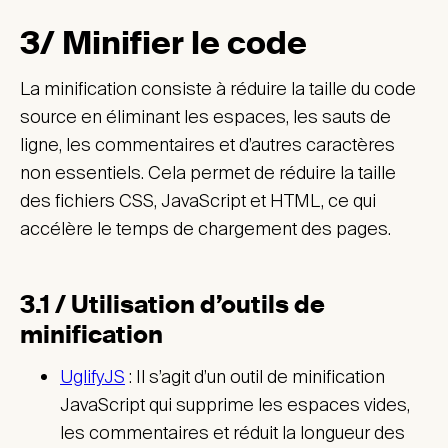
3/ Minifier le code
La minification consiste à réduire la taille du code
source en éliminant les espaces, les sauts de
ligne, les commentaires et d’autres caractères
non essentiels. Cela permet de réduire la taille
des fichiers CSS, JavaScript et HTML, ce qui
accélère le temps de chargement des pages.
3.1 / Utilisation d’outils de
minification
UglifyJS
: Il s’agit d’un outil de minification
JavaScript qui supprime les espaces vides,
les commentaires et réduit la longueur des