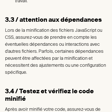
travail.
3.3 / attention aux dépendances
Lors de la minification des fichiers JavaScript ou
CSS, assurez-vous de prendre en compte les
éventuelles dépendances ou interactions avec
d’autres fichiers. Parfois, certaines dépendances
peuvent être affectées par la minification et
nécessitent des ajustements ou une configuration
spécifique.
3.4 / Testez et vérifiez le code
minifié
Après avoir minifié votre code, assurez-vous de