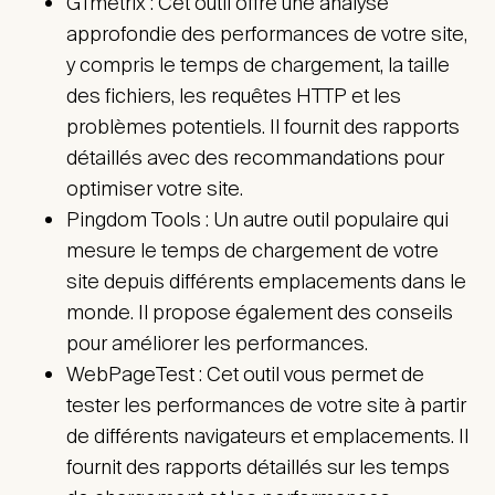
GTmetrix : Cet outil offre une analyse
approfondie des performances de votre site,
y compris le temps de chargement, la taille
des fichiers, les requêtes HTTP et les
problèmes potentiels. Il fournit des rapports
détaillés avec des recommandations pour
optimiser votre site.
Pingdom Tools : Un autre outil populaire qui
mesure le temps de chargement de votre
site depuis différents emplacements dans le
monde. Il propose également des conseils
pour améliorer les performances.
WebPageTest : Cet outil vous permet de
tester les performances de votre site à partir
de différents navigateurs et emplacements. Il
fournit des rapports détaillés sur les temps