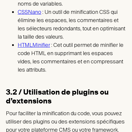
noms de variables.
CSSNano
: Un outil de minification CSS qui
élimine les espaces, les commentaires et
les sélecteurs redondants, tout en optimisant
la taille des valeurs.
HTMLMinifier
: Cet outil permet de minifier le
code HTML en supprimant les espaces
vides, les commentaires et en compressant
les attributs.
3.2 / Utilisation de plugins ou
d’extensions
Pour faciliter la minification du code, vous pouvez
utiliser des plugins ou des extensions spécifiques
pour votre plateforme CMS ou votre framework.