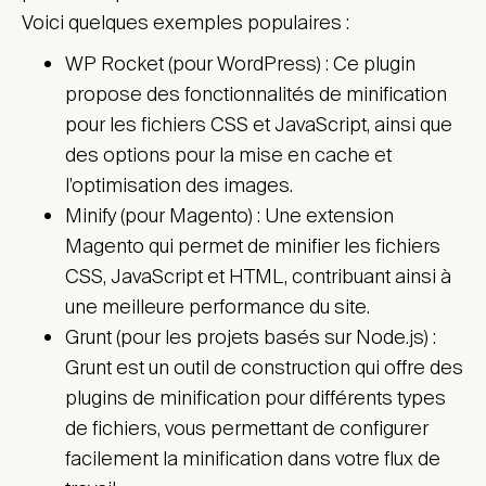
Voici quelques exemples populaires :
WP Rocket (pour WordPress) : Ce plugin
propose des fonctionnalités de minification
pour les fichiers CSS et JavaScript, ainsi que
des options pour la mise en cache et
l’optimisation des images.
Minify (pour Magento) : Une extension
Magento qui permet de minifier les fichiers
CSS, JavaScript et HTML, contribuant ainsi à
une meilleure performance du site.
Grunt (pour les projets basés sur Node.js) :
Grunt est un outil de construction qui offre des
plugins de minification pour différents types
de fichiers, vous permettant de configurer
facilement la minification dans votre flux de