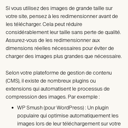
Si vous utilisez des images de grande taille sur
votre site, pensez à les redimensionner avant de
les télécharger. Cela peut réduire
considérablement leur taille sans perte de qualité.
Assurez-vous de les redimensionner aux
dimensions réelles nécessaires pour éviter de
charger des images plus grandes que nécessaire.
Selon votre plateforme de gestion de contenu
(CMS), il existe de nombreux plugins ou
extensions qui automatisent le processus de
compression des images. Par exemple :
WP Smush (pour WordPress) : Un plugin
populaire qui optimise automatiquement les
images lors de leur téléchargement sur votre