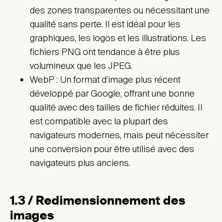
des zones transparentes ou nécessitant une
qualité sans perte. Il est idéal pour les
graphiques, les logos et les illustrations. Les
fichiers PNG ont tendance à être plus
volumineux que les JPEG.
WebP : Un format d’image plus récent
développé par Google, offrant une bonne
qualité avec des tailles de fichier réduites. Il
est compatible avec la plupart des
navigateurs modernes, mais peut nécessiter
une conversion pour être utilisé avec des
navigateurs plus anciens.
1.3 / Redimensionnement des
images