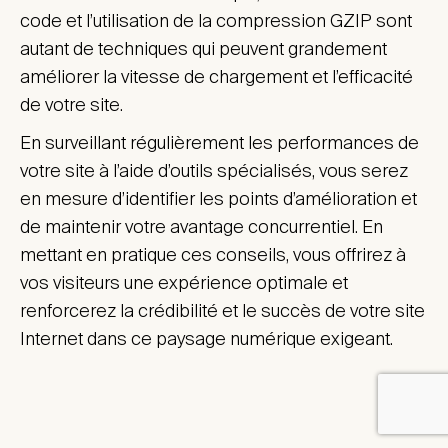
code et l’utilisation de la compression GZIP sont
autant de techniques qui peuvent grandement
améliorer la vitesse de chargement et l’efficacité
de votre site.
En surveillant régulièrement les performances de
votre site à l’aide d’outils spécialisés, vous serez
en mesure d’identifier les points d’amélioration et
de maintenir votre avantage concurrentiel. En
mettant en pratique ces conseils, vous offrirez à
vos visiteurs une expérience optimale et
renforcerez la crédibilité et le succès de votre site
Internet dans ce paysage numérique exigeant.