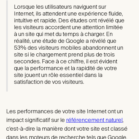
Lorsque les utilisateurs naviguent sur
Internet, ils attendent une expérience fluide,
intuitive et rapide. Des études ont révélé que
les visiteurs accordent une attention limitée
à un site qui met du temps à charger. En
réalité, une étude de Google a révélé que
53% des visiteurs mobiles abandonnent un
site si le chargement prend plus de trois
secondes. Face à ce chiffre, il est évident
que la performance et la rapidité de votre
site jouent un rôle essentiel dans la
satisfaction de vos visiteurs.
Les performances de votre site Internet ont un
impact significatif sur le
référencement naturel
,
c’est-à-dire la manière dont votre site est classé
dans les moteurs de recherche tels que Google.