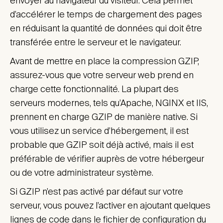
envoyer au navigateur du visiteur. Cela permet
d’accélérer le temps de chargement des pages
en réduisant la quantité de données qui doit être
transférée entre le serveur et le navigateur.
Avant de mettre en place la compression GZIP,
assurez-vous que votre serveur web prend en
charge cette fonctionnalité. La plupart des
serveurs modernes, tels qu’Apache, NGINX et IIS,
prennent en charge GZIP de manière native. Si
vous utilisez un service d’hébergement, il est
probable que GZIP soit déjà activé, mais il est
préférable de vérifier auprès de votre hébergeur
ou de votre administrateur système.
Si GZIP n’est pas activé par défaut sur votre
serveur, vous pouvez l’activer en ajoutant quelques
lignes de code dans le fichier de configuration du