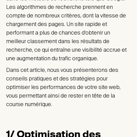
Les algorithmes de recherche prennent en
compte de nombreux critères, dont la vitesse de
chargement des pages. Un site rapide et
performant a plus de chances d’obtenir un
meilleur classement dans les résultats de
recherche, ce qui entraîne une visibilité accrue et
une augmentation du trafic organique.
Dans cet article, nous vous présenterons des
conseils pratiques et des stratégies pour
optimiser les performances de votre site web,
vous permettant ainsi de rester en tête de la
course numérique.
1/ Optimisation des