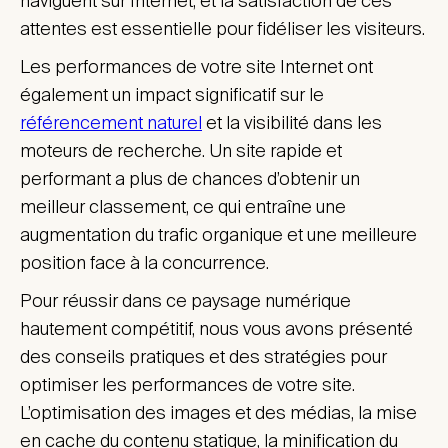
naviguent sur Internet, et la satisfaction de ces
attentes est essentielle pour fidéliser les visiteurs.
Les performances de votre site Internet ont
également un impact significatif sur le
référencement naturel
et la visibilité dans les
moteurs de recherche. Un site rapide et
performant a plus de chances d’obtenir un
meilleur classement, ce qui entraîne une
augmentation du trafic organique et une meilleure
position face à la concurrence.
Pour réussir dans ce paysage numérique
hautement compétitif, nous vous avons présenté
des conseils pratiques et des stratégies pour
optimiser les performances de votre site.
L’optimisation des images et des médias, la mise
en cache du contenu statique, la minification du