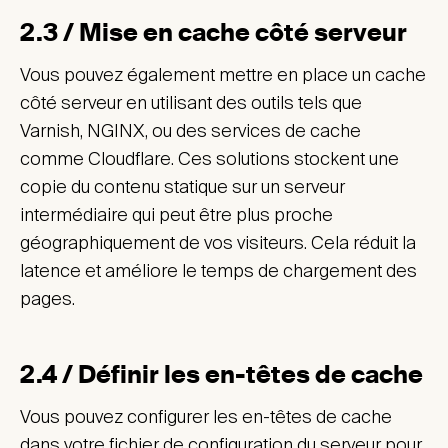
2.3 / Mise en cache côté serveur
Vous pouvez également mettre en place un cache
côté serveur en utilisant des outils tels que
Varnish, NGINX, ou des services de cache
comme Cloudflare. Ces solutions stockent une
copie du contenu statique sur un serveur
intermédiaire qui peut être plus proche
géographiquement de vos visiteurs. Cela réduit la
latence et améliore le temps de chargement des
pages.
2.4 / Définir les en-têtes de cache
Vous pouvez configurer les en-têtes de cache
dans votre fichier de configuration du serveur pour