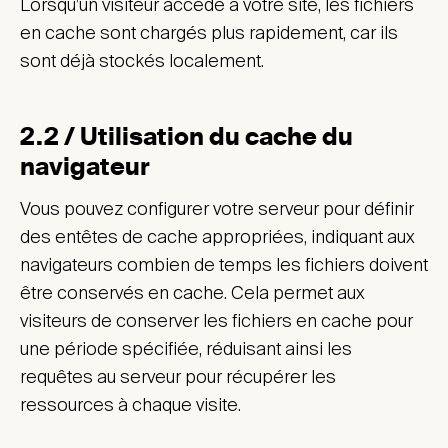
Lorsqu’un visiteur accède à votre site, les fichiers
en cache sont chargés plus rapidement, car ils
sont déjà stockés localement.
2.2 / Utilisation du cache du
navigateur
Vous pouvez configurer votre serveur pour définir
des entêtes de cache appropriées, indiquant aux
navigateurs combien de temps les fichiers doivent
être conservés en cache. Cela permet aux
visiteurs de conserver les fichiers en cache pour
une période spécifiée, réduisant ainsi les
requêtes au serveur pour récupérer les
ressources à chaque visite.