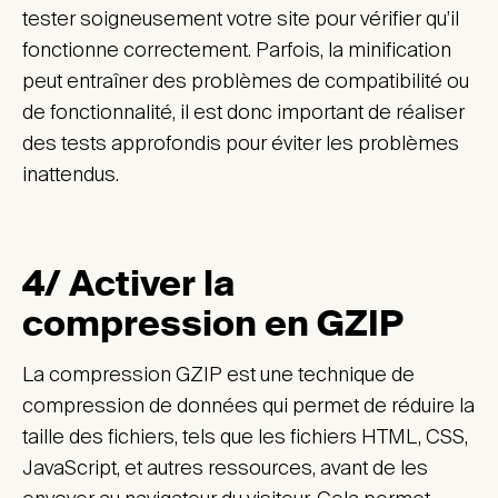
tester soigneusement votre site pour vérifier qu’il
fonctionne correctement. Parfois, la minification
peut entraîner des problèmes de compatibilité ou
de fonctionnalité, il est donc important de réaliser
des tests approfondis pour éviter les problèmes
inattendus.
4/ Activer la
compression en GZIP
La compression GZIP est une technique de
compression de données qui permet de réduire la
taille des fichiers, tels que les fichiers HTML, CSS,
JavaScript, et autres ressources, avant de les