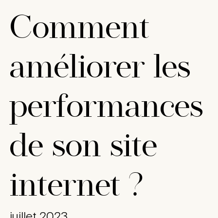
Comment
améliorer les
performances
de son site
internet ?
juillet 2023