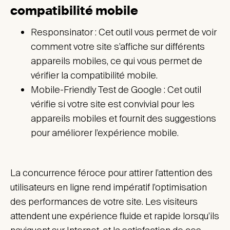
compatibilité mobile
Responsinator : Cet outil vous permet de voir
comment votre site s’affiche sur différents
appareils mobiles, ce qui vous permet de
vérifier la compatibilité mobile.
Mobile-Friendly Test de Google : Cet outil
vérifie si votre site est convivial pour les
appareils mobiles et fournit des suggestions
pour améliorer l’expérience mobile.
La concurrence féroce pour attirer l’attention des
utilisateurs en ligne rend impératif l’optimisation
des performances de votre site. Les visiteurs
attendent une expérience fluide et rapide lorsqu’ils