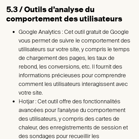
5.3 / Outils d’analyse du
comportement des utilisateurs
Google Analytics : Cet outil gratuit de Google
vous permet de suivre le comportement des
utilisateurs sur votre site, y compris le temps
de chargement des pages, les taux de
rebond, les conversions, etc. Il fournit des
informations précieuses pour comprendre
comment les utilisateurs interagissent avec
votre site.
Hotjar : Cet outil offre des fonctionnalités
avancées pour l’analyse du comportement
des utilisateurs, y compris des cartes de
chaleur, des enregistrements de session et
des sondages pour recueillir les