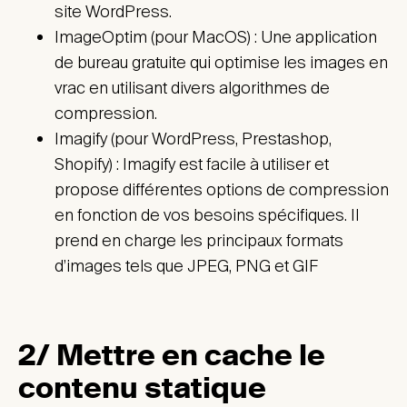
site WordPress.
ImageOptim (pour MacOS) : Une application
de bureau gratuite qui optimise les images en
vrac en utilisant divers algorithmes de
compression.
Imagify (pour WordPress, Prestashop,
Shopify) : Imagify est facile à utiliser et
propose différentes options de compression
en fonction de vos besoins spécifiques. Il
prend en charge les principaux formats
d’images tels que JPEG, PNG et GIF
2/ Mettre en cache le
contenu statique