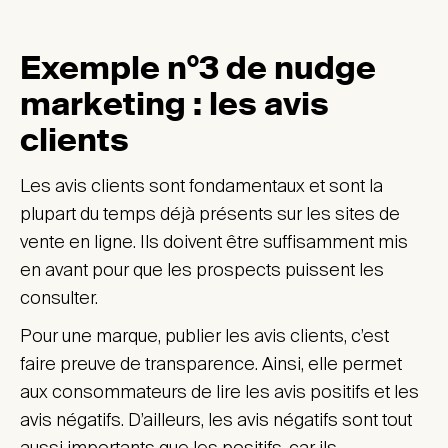
Exemple n°3 de nudge
marketing : les avis
clients
Les avis clients sont fondamentaux et sont la
plupart du temps déjà présents sur les sites de
vente en ligne. Ils doivent être suffisamment mis
en avant pour que les prospects puissent les
consulter.
Pour une marque, publier les avis clients, c’est
faire preuve de transparence. Ainsi, elle permet
aux consommateurs de lire les avis positifs et les
avis négatifs. D’ailleurs, les avis négatifs sont tout