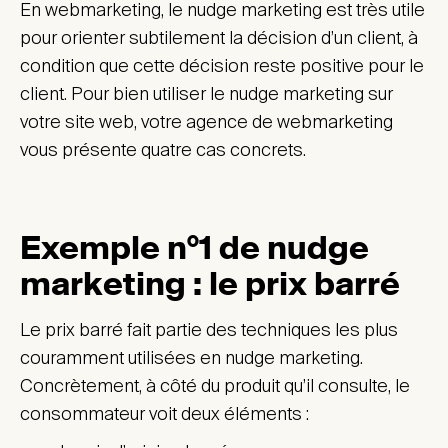
En webmarketing, le nudge marketing est très utile
pour orienter subtilement la décision d’un client, à
condition que cette décision reste positive pour le
client. Pour bien utiliser le nudge marketing sur
votre site web, votre agence de webmarketing
vous présente quatre cas concrets.
Exemple n°1 de nudge
marketing : le prix barré
Le prix barré fait partie des techniques les plus
couramment utilisées en nudge marketing.
Concrètement, à côté du produit qu’il consulte, le
consommateur voit deux éléments :