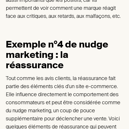
aussi importants que les positifs, car ils
permettent de voir comment une marque réagit
face aux critiques, aux retards, aux malfaçons, etc.
Exemple n°4 de nudge
marketing : la
réassurance
Tout comme les avis clients, la réassurance fait
partie des éléments clés d’un site e-commerce.
Elle influence directement le comportement des
consommateurs et peut être considérée comme
du nudge marketing, un coup de pouce
supplémentaire pour déclencher une vente. Voici
quelques éléments de réassurance qui peuvent