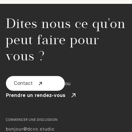
Dites nous ce qu'on
peut faire pour
vous ?
Contact
ou
Prendre un rendez-vous
COMMENCER UNE DISCUSSION
bonjour@dcvo.studio