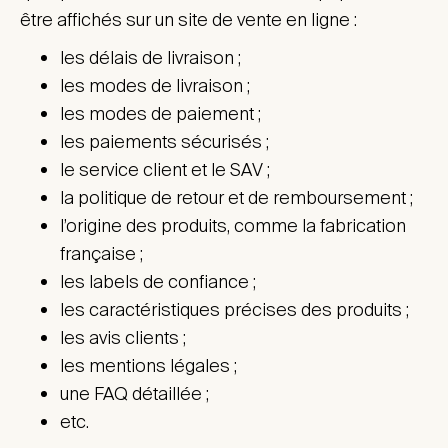
être affichés sur un site de vente en ligne :
les délais de livraison ;
les modes de livraison ;
les modes de paiement ;
les paiements sécurisés ;
le service client et le SAV ;
la politique de retour et de remboursement ;
l’origine des produits, comme la fabrication
française ;
les labels de confiance ;
les caractéristiques précises des produits ;
les avis clients ;
les mentions légales ;
une FAQ détaillée ;
etc.