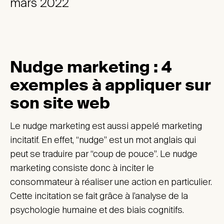
mars 2022
Nudge marketing : 4
exemples à appliquer sur
son site web
Le nudge marketing est aussi appelé marketing
incitatif. En effet, “nudge” est un mot anglais qui
peut se traduire par “coup de pouce”. Le nudge
marketing consiste donc à inciter le
consommateur à réaliser une action en particulier.
Cette incitation se fait grâce à l’analyse de la
psychologie humaine et des biais cognitifs.