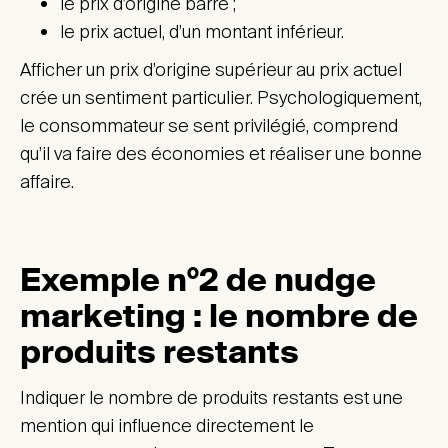
le prix d’origine barré ;
le prix actuel, d’un montant inférieur.
Afficher un prix d’origine supérieur au prix actuel
crée un sentiment particulier. Psychologiquement,
le consommateur se sent privilégié, comprend
qu’il va faire des économies et réaliser une bonne
affaire.
Exemple n°2 de nudge
marketing : le nombre de
produits restants
Indiquer le nombre de produits restants est une
mention qui influence directement le