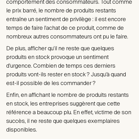
comportement des consommateurs. Tout comme
le prix barré, le nombre de produits restants
entraîne un sentiment de privilège : il est encore
temps de faire l’achat de ce produit, comme de
nombreux autres consommateurs ont pu le faire.
De plus, afficher qu’il ne reste que quelques
produits en stock provoque un sentiment
d’urgence. Combien de temps ces derniers
produits vont-ils rester en stock ? Jusqu’à quand
est-il possible de les commander ?
Enfin, en affichant le nombre de produits restants
en stock, les entreprises suggèrent que cette
référence a beaucoup plu. En effet, victime de son
succès, il ne reste que quelques exemplaires
disponibles.