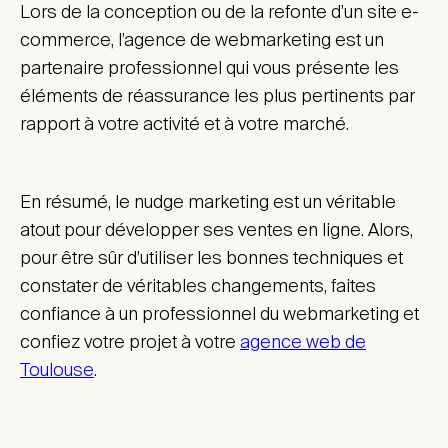
Lors de la conception ou de la refonte d’un site e-
commerce, l’agence de webmarketing est un
partenaire professionnel qui vous présente les
éléments de réassurance les plus pertinents par
rapport à votre activité et à votre marché.
En résumé, le nudge marketing est un véritable
atout pour développer ses ventes en ligne. Alors,
pour être sûr d’utiliser les bonnes techniques et
constater de véritables changements, faites
confiance à un professionnel du webmarketing et
confiez votre projet à votre
agence web de
Toulouse
.