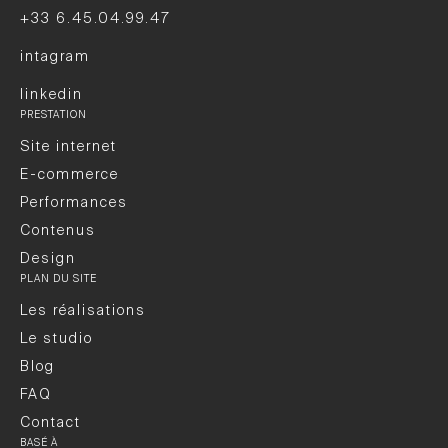
+33 6.45.04.99.47
intagram
linkedin
PRESTATION
Site internet
E-commerce
Performances
Contenus
Design
PLAN DU SITE
Les réalisations
Le studio
Blog
FAQ
Contact
BASÉ À