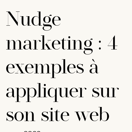
Nudge
marketing : 4
exemples à
appliquer sur
son site web