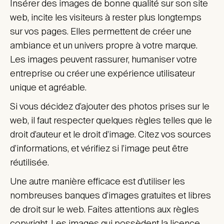
Insérer des images de bonne qualité sur son site
web, incite les visiteurs à rester plus longtemps
sur vos pages. Elles permettent de créer une
ambiance et un univers propre à votre marque.
Les images peuvent rassurer, humaniser votre
entreprise ou créer une expérience utilisateur
unique et agréable.
Si vous décidez d’ajouter des photos prises sur le
web, il faut respecter quelques règles telles que le
droit d’auteur et le droit d’image. Citez vos sources
d’informations, et vérifiez si l’image peut être
réutilisée.
Une autre manière efficace est d’utiliser les
nombreuses banques d’images gratuites et libres
de droit sur le web. Faites attentions aux règles
copyright. Les images qui possèdent la licence