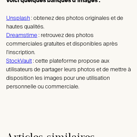
Voici quelques banques d’images :
Unsplash
: obtenez des photos originales et de
hautes qualités.
Dreamstime
: retrouvez des photos
commerciales gratuites et disponibles après
l’inscription.
StockVault
: cette plateforme propose aux
utilisateurs de partager leurs photos et de mettre à
disposition les images pour une utilisation
personnelle ou commerciale.