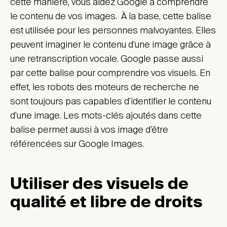
cette manière, vous aidez Google à comprendre
le contenu de vos images. À la base, cette balise
est utilisée pour les personnes malvoyantes. Elles
peuvent imaginer le contenu d’une image grâce à
une retranscription vocale. Google passe aussi
par cette balise pour comprendre vos visuels. En
effet, les robots des moteurs de recherche ne
sont toujours pas capables d’identifier le contenu
d’une image. Les mots-clés ajoutés dans cette
balise permet aussi à vos image d’être
référencées sur Google Images.
Utiliser des visuels de
qualité et libre de droit
s