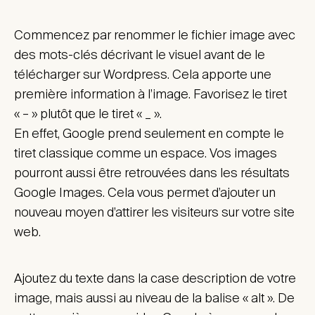
Commencez par renommer le fichier image avec
des mots-clés décrivant le visuel avant de le
télécharger sur Wordpress. Cela apporte une
première information à l’image. Favorisez le tiret
« – » plutôt que le tiret « _ ».
En effet, Google prend seulement en compte le
tiret classique comme un espace. Vos images
pourront aussi être retrouvées dans les résultats
Google Images. Cela vous permet d’ajouter un
nouveau moyen d’attirer les visiteurs sur votre site
web.
Ajoutez du texte dans la case description de votre
image, mais aussi au niveau de la balise « alt ». De