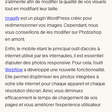
s’alimente afin de modifier la qualité de vos visuels
tout en modifiant leur taille.
Imagify
est un plugin WordPress créer pour
redimensionner vos images. Cependant, nous
vous conseillons de les modifier sur Photoshop
en amont.
Enfin, le mobile étant le principal outil d’accès à
internet utilisé par les internautes, il est essentiel
d’ajouter des photos responsive. Pour cela, l’outil
Webflow
a développé une nouvelle fonctionnalité.
Elle permet d’optimiser les photos intégrées à
votre site internet pour chaque appareil et chaque
résolution d’écran. Ainsi, vous diminuez
efficacement le temps de chargement de vos
pages et vous améliorer l’experience utilisateur.