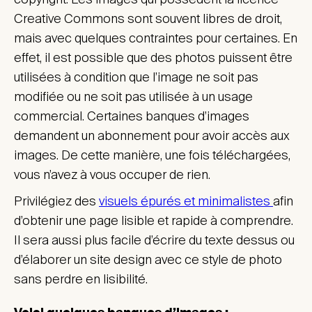
Creative Commons sont souvent libres de droit,
mais avec quelques contraintes pour certaines. En
effet, il est possible que des photos puissent être
utilisées à condition que l’image ne soit pas
modifiée ou ne soit pas utilisée à un usage
commercial. Certaines banques d’images
demandent un abonnement pour avoir accès aux
images. De cette manière, une fois téléchargées,
vous n’avez à vous occuper de rien.
Privilégiez des
visuels épurés et minimalistes
afin
d’obtenir une page lisible et rapide à comprendre.
Il sera aussi plus facile d’écrire du texte dessus ou
d’élaborer un site design avec ce style de photo
sans perdre en lisibilité.