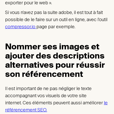
exporter pour le web ».
Si vous n’avez pas la suite adobe, il est tout à fait
possible de le faire sur un outil en ligne, avec l’outil
compressor.io
page par exemple.
Nommer ses images et
ajouter des descriptions
alternatives pour réussir
son référencement
Il est important de ne pas négliger le texte
accompagnant vos visuels de votre site
internet. Ces éléments peuvent aussi améliorer
le
référencement SEO.