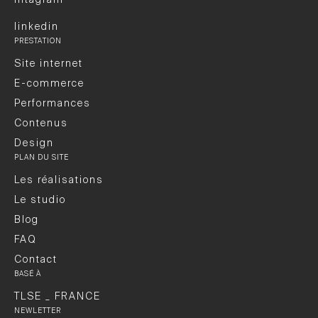
linkedin
PRESTATION
Site internet
E-commerce
Performances
Contenus
Design
PLAN DU SITE
Les réalisations
Le studio
Blog
FAQ
Contact
BASÉ À
TLSE _ FRANCE
NEWLETTER