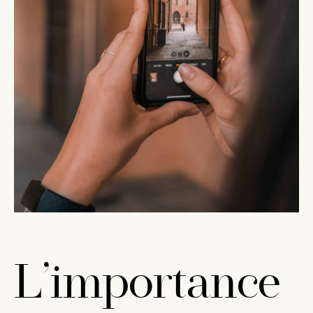
L’importance