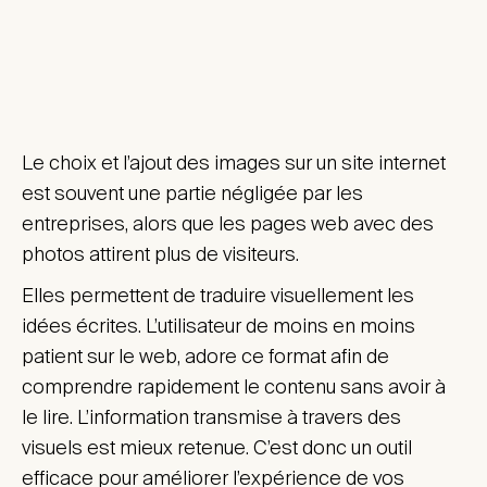
Le choix et l’ajout des images sur un site internet
est souvent une partie négligée par les
entreprises, alors que les pages web avec des
photos attirent plus de visiteurs.
Elles permettent de traduire visuellement les
idées écrites. L’utilisateur de moins en moins
patient sur le web, adore ce format afin de
comprendre rapidement le contenu sans avoir à
le lire. L’information transmise à travers des
visuels est mieux retenue. C’est donc un outil
efficace pour améliorer l’expérience de vos