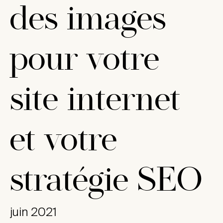
des images
pour votre
site internet
et votre
stratégie SEO
juin 2021