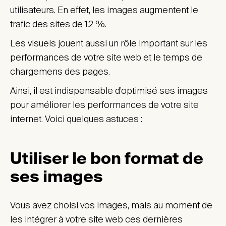
utilisateurs. En effet, les images augmentent le
trafic des sites de 12 %.
Les visuels jouent aussi un rôle important sur les
performances de votre site web et le temps de
chargemens des pages.
Ainsi, il est indispensable d’optimisé ses images
pour améliorer les performances de votre site
internet. Voici quelques astuces :
Utiliser le bon format de
ses images
Vous avez choisi vos images, mais au moment de
les intégrer à votre site web ces dernières