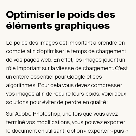
Optimiser le poids des
éléments graphiques
Le poids des images est important à prendre en
compte afin d’optimiser le temps de chargement
de vos pages web. En effet, les images jouent un
rôle important sur la vitesse de chargement. C’est
un critère essentiel pour Google et ses
algorithmes. Pour cela vous devez compresser
vos images afin de réduire leurs poids. Voici deux
solutions pour éviter de perdre en qualité :
Sur Adobe Photoshop, une fois que vous avez
terminé vos modifications, vous pouvez exporter
le document en utilisant l’option « exporter » puis «