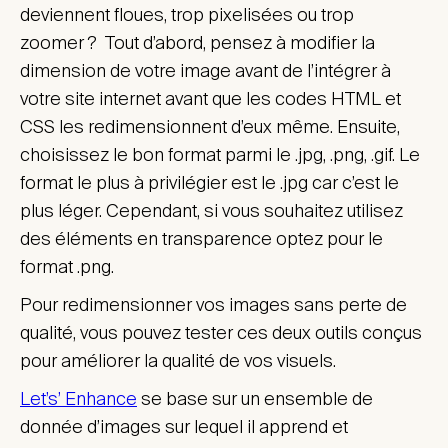
deviennent floues, trop pixelisées ou trop
zoomer ? Tout d’abord, pensez à modifier la
dimension de votre image avant de l’intégrer à
votre site internet avant que les codes HTML et
CSS les redimensionnent d’eux même. Ensuite,
choisissez le bon format parmi le .jpg, .png, .gif. Le
format le plus à privilégier est le .jpg car c’est le
plus léger. Cependant, si vous souhaitez utilisez
des éléments en transparence optez pour le
format .png.
Pour redimensionner vos images sans perte de
qualité, vous pouvez tester ces deux outils conçus
pour améliorer la qualité de vos visuels.
Let’s’ Enhance
se base sur un ensemble de
donnée d’images sur lequel il apprend et