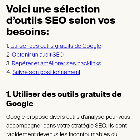
Voici une sélection
d’outils SEO selon vos
besoins:
1.
Utiliser des outils gratuits de Google
2.
Obtenir un audit SEO
3.
Repérer et améliorer ses backlinks
4.
Suivre son positionnement
1. Utiliser des outils gratuits de
Google
Google propose divers outils d’analyse pour vous
accompagner dans votre stratégie SEO. Ils sont
rapidement devenus les incontournables du