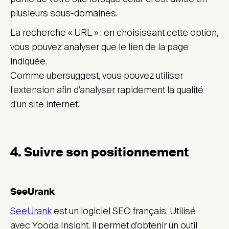
plusieurs sous-domaines.
La recherche « URL » : en choisissant cette option,
vous pouvez analyser que le lien de la page
indiquée.
Comme ubersuggest, vous pouvez utiliser
l’extension afin d’analyser rapidement la qualité
d’un site internet.
4. Suivre son positionnement
SeeUrank
SeeUrank
est un logiciel SEO français. Utilisé
avec Yooda Insight, il permet d’obtenir un outil