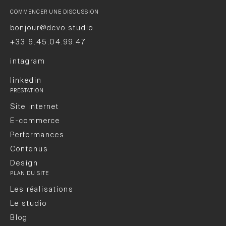
COMMENCER UNE DISCUSSION
bonjour@dcvo.studio
+33 6.45.04.99.47
intagram
linkedin
PRESTATION
Site internet
E-commerce
Performances
Contenus
Design
PLAN DU SITE
Les réalisations
Le studio
Blog