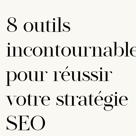
8 outils
incontournabl
pour réussir
votre stratégie
SEO