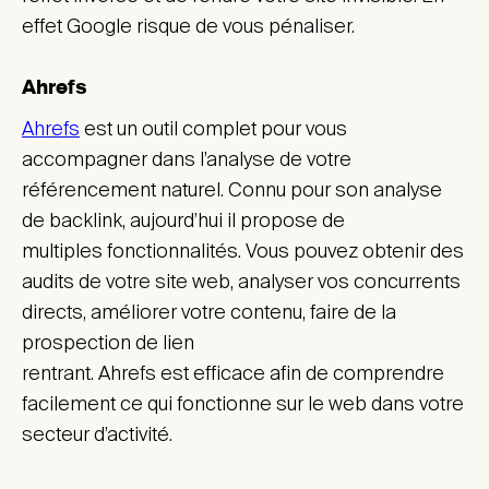
effet Google risque de vous pénaliser.
Ahrefs
Ahrefs
est un outil complet pour vous
accompagner dans l’analyse de votre
référencement naturel. Connu pour son analyse
de backlink, aujourd’hui il propose de
multiples fonctionnalités. Vous pouvez obtenir des
audits de votre site web, analyser vos concurrents
directs, améliorer votre contenu, faire de la
prospection de lien
rentrant. Ahrefs est efficace afin de comprendre
facilement ce qui fonctionne sur le web dans votre
secteur d’activité.