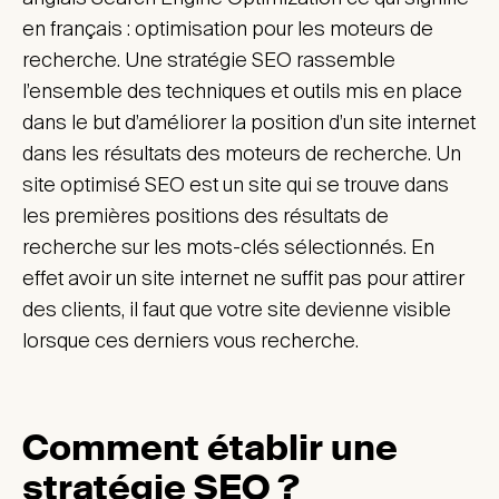
en français : optimisation pour les moteurs de
recherche. Une stratégie SEO rassemble
l’ensemble des techniques et outils mis en place
dans le but d’améliorer la position d’un site internet
dans les résultats des moteurs de recherche. Un
site optimisé SEO est un site qui se trouve dans
les premières positions des résultats de
recherche sur les mots-clés sélectionnés. En
effet avoir un site internet ne suffit pas pour attirer
des clients, il faut que votre site devienne visible
lorsque ces derniers vous recherche.
Comment établir une
stratégie SEO ?