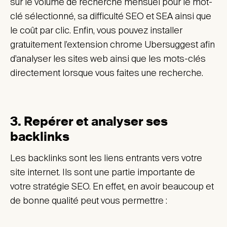
sur le volume de recherche mensuel pour le mot-
clé sélectionné, sa difficulté SEO et SEA ainsi que
le coût par clic. Enfin, vous pouvez installer
gratuitement l’extension chrome Ubersuggest afin
d’analyser les sites web ainsi que les mots-clés
directement lorsque vous faites une recherche.
3. Repérer et analyser ses
backlinks
Les backlinks sont les liens entrants vers votre
site internet. Ils sont une partie importante de
votre stratégie SEO. En effet, en avoir beaucoup et
de bonne qualité peut vous permettre :