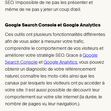
SEO. Impossible de ne pas les présenter et
même de ne pas y jeter un coup d’œil.
Google Search Console et Google Analytics
Ces outils ont plusieurs fonctionnalités différentes
afin de vous aider à mesurer votre trafic,
comprendre le comportement de vos visiteurs et
améliorer votre stratégie SEO. Grace à
Google
Search Console
et
Google Analytics
, vous pouvez
obtenir un diagnostic de votre référencement
naturel, connaître les mots-clés ainsi que les
canaux par lesquels les visiteurs ont pu accéder à
votre site. Il est aussi possible de découvrir leur
comportement sur votre site internet (la durée, le
nombre de pages vu, leur navigation..).