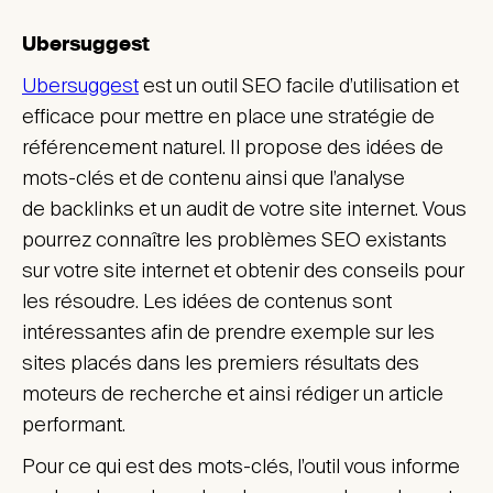
Ubersuggest
Ubersuggest
est un outil SEO facile d’utilisation et
efficace pour mettre en place une stratégie de
référencement naturel. Il propose des idées de
mots-clés et de contenu ainsi que l’analyse
de backlinks et un audit de votre site internet. Vous
pourrez connaître les problèmes SEO existants
sur votre site internet et obtenir des conseils pour
les résoudre. Les idées de contenus sont
intéressantes afin de prendre exemple sur les
sites placés dans les premiers résultats des
moteurs de recherche et ainsi rédiger un article
performant.
Pour ce qui est des mots-clés, l’outil vous informe