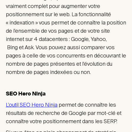
vraiment complet pour augmenter votre
positionnement sur le web. La fonctionnalité
« indexation » vous permet de connaître la position
de l’ensemble de vos pages et de votre site
internet sur 4 datacenters : Google, Yahoo,
Bing et Ask. Vous pouvez aussi comparer vos
pages à celle de vos concurrents en découvrant le
nombre de pages présentes et l’évolution du
nombre de pages indexées ou non.
SEO Hero Ninja
L’outil SEO Hero Ninja
permet de connaître les
résultats de recherche de Google par mot-clé et
connaître votre positionnement dans les SERP.