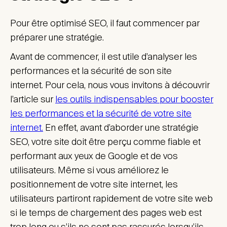
Pour être optimisé SEO, il faut commencer par
préparer une stratégie.
Avant de commencer, il est utile d’analyser les
performances et la sécurité de son site
internet. Pour cela, nous vous invitons à découvrir
l’article sur
les outils indispensables pour booster
les performances et la sécurité de votre site
internet.
En effet, avant d’aborder une stratégie
SEO, votre site doit être perçu comme fiable et
performant aux yeux de Google et de vos
utilisateurs. Même si vous améliorez le
positionnement de votre site internet, les
utilisateurs partiront rapidement de votre site web
si le temps de chargement des pages web est
trop long ou s’ils ne sont pas rassurés lorsqu’ils