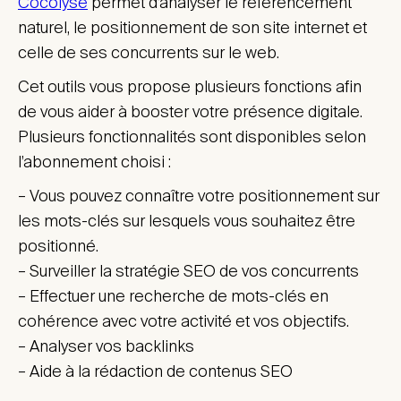
Cocolyse
permet d’analyser le référencement
naturel, le positionnement de son site internet et
celle de ses concurrents sur le web.
Cet outils vous propose plusieurs fonctions afin
de vous aider à booster votre présence digitale.
Plusieurs fonctionnalités sont disponibles selon
l’abonnement choisi :
– Vous pouvez connaître votre positionnement sur
les mots-clés sur lesquels vous souhaitez être
positionné.
– Surveiller la stratégie SEO de vos concurrents
– Effectuer une recherche de mots-clés en
cohérence avec votre activité et vos objectifs.
– Analyser vos backlinks
– Aide à la rédaction de contenus SEO