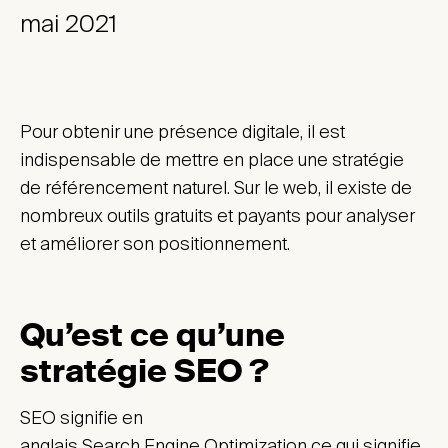
mai 2021
Pour obtenir une présence digitale, il est
indispensable de mettre en place une stratégie
de référencement naturel. Sur le web, il existe de
nombreux outils gratuits et payants pour analyser
et améliorer son positionnement.
Qu’est ce qu’une
stratégie SEO ?
SEO signifie en
anglais Search Engine Optimization ce qui signifie