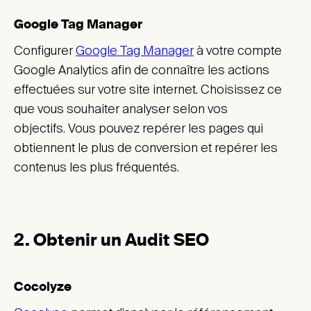
Google Tag Manager
Configurer
Google Tag Manager
à votre compte
Google Analytics afin de connaître les actions
effectuées sur votre site internet. Choisissez ce
que vous souhaiter analyser selon vos
objectifs. Vous pouvez repérer les pages qui
obtiennent le plus de conversion et repérer les
contenus les plus fréquentés.
2. Obtenir un Audit SEO
Cocolyze