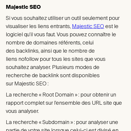
Majestic SEO
Si vous souhaitez utiliser un outil seulement pour
visualiser les liens entrants,
Majestic SEO
est le
logiciel qu’il vous faut. Vous pouvez connaître le
nombre de domaines référents, celui
des backlinks, ainsi que le nombre de
liens nofollow pour tous les sites que vous
souhaitez analyser. Plusieurs modes de
recherche de backlink sont disponibles
sur Majestic SEO :
La recherche « Root Domain » : pour obtenir un
rapport complet sur l’ensemble des URL site que
vous analyser.
La recherche « Subdomain » : pour analyser une
partie de votre site lorsque celui-ci est divisé en