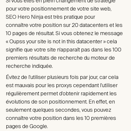
Si vous êtes en plein changement de stratégie
pour votre positionnement de votre site web,
SEO Hero Ninja est très pratique pour
connaître votre position sur 20 datacenters et les
10 pages de résultat. Si vous obtenez le message
« Oupss your site is not in this datacenter » cela
signifie que votre site n’apparaît pas dans les 100
premiers résultats de recherche du moteur de
recherche indiquée.
Évitez de l’utiliser plusieurs fois par jour, car cela
est mauvais pour les proxys cependant l’utiliser
régulièrement permet d’obtenir rapidement les
évolutions de son positionnement. En effet, en
seulement quelques secondes, vous pouvez
connaître votre position dans les 10 premières
pages de Google.