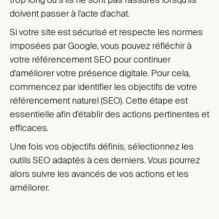
doivent passer à l’acte d’achat.
Si votre site est sécurisé et respecte les normes
imposées par Google, vous pouvez réfléchir à
votre référencement SEO pour continuer
d’améliorer votre présence digitale. Pour cela,
commencez par identifier les objectifs de votre
référencement naturel (SEO). Cette étape est
essentielle afin d’établir des actions pertinentes et
efficaces.
Une fois vos objectifs définis, sélectionnez les
outils SEO adaptés à ces derniers. Vous pourrez
alors suivre les avancés de vos actions et les
améliorer.