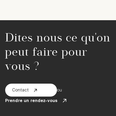
Dites nous ce qu'on
peut faire pour
vous ?
Contact
ou
Prendre un rendez-vous