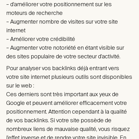
– d’améliorer votre positionnement sur les
moteurs de recherche
– Augmenter nombre de visites sur votre site
internet
– Améliorer votre crédibilité
– Augmenter votre notoriété en étant visible sur
des sites populaire de votre secteur d’activité.
Pour analyser vos backlinks déjà entrant vers
votre site internet plusieurs outils sont disponibles
sur le web :
Ces derniers sont très important aux yeux de
Google et peuvent améliorer efficacement votre
positionnement. Attention cependant à la qualité
de vos backlinks. Si votre site possède de
nombreux liens de mauvaise qualité, vous risquez
l’effet inverse et de rendre votre site invisible. En