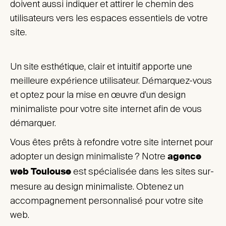
doivent aussi indiquer et attirer le chemin des
utilisateurs vers les espaces essentiels de votre
site.
Un site esthétique, clair et intuitif apporte une
meilleure expérience utilisateur. Démarquez-vous
et optez pour la mise en œuvre d’un design
minimaliste pour votre site internet afin de vous
démarquer.
Vous êtes prêts à refondre votre site internet pour
agence
adopter un design minimaliste ? Notre
web Toulouse
est spécialisée dans les sites sur-
mesure au design minimaliste. Obtenez un
accompagnement personnalisé pour votre site
web.