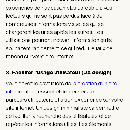
expérience de navigation plus agréable à vos
lecteurs qui ne sont pas perdus face à de
nombreuses informations visuelles qui se
chargeront les unes après les autres. Les
utilisations pourront trouver l’information qu’ils
souhaitent rapidement, ce qui réduit le taux de
rebond sur votre site internet.
3.
Faciliter l’usage
utilisateur (UX design)
Vous devez le savoir lors de
la création d’un site
internet
, il est essentiel de penser aux
parcours utilisateurs et à son expérience sur votre
site internet. Un design minimaliste va permettre
de faciliter la recherche des utilisateurs et de
repérer les informations utiles. Les éléments