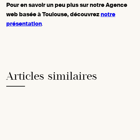
Pour en savoir un peu plus sur notre Agence
web basée à Toulouse, découvrez
notre
présentation
.
Articles similaires
27
Sep
2023