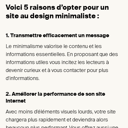
Voici 5 raisons d’opter pour un
site au design minimaliste :
1. Transmettre efficacement un message
Le minimalisme valorise le contenu et les
informations essentielles. En proposant que des
informations utiles vous incitez les lecteurs à
devenir curieux et à vous contacter pour plus
d’informations.
2. Améliorer la performance de son site
internet
Avec moins d’éléments visuels lourds, votre site
chargera plus rapidement et deviendra alors
beaucoup plus performant. Vous offrez aussi une