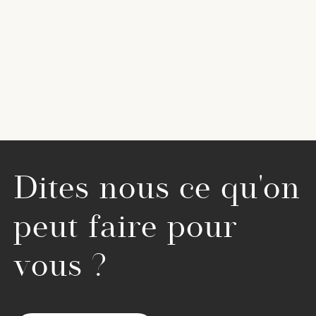
Dites nous ce qu'on
peut faire pour
vous ?