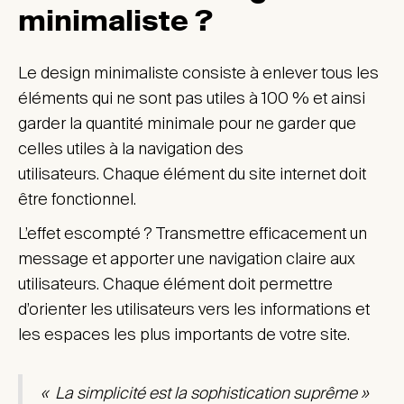
minimaliste ?
Le design minimaliste consiste à enlever tous les
éléments qui ne sont pas utiles à 100 % et ainsi
garder la quantité minimale pour ne garder que
celles utiles à la navigation des
utilisateurs. Chaque élément du site internet doit
être fonctionnel.
L’effet escompté ? Transmettre efficacement un
message et apporter une navigation claire aux
utilisateurs. Chaque élément doit permettre
d’orienter les utilisateurs vers les informations et
les espaces les plus importants de votre site.
« La simplicité est la sophistication suprême »