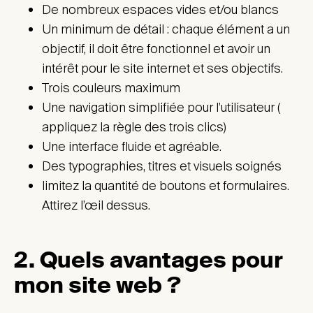
De nombreux espaces vides et/ou blancs
Un minimum de détail : chaque élément a un
objectif, il doit être fonctionnel et avoir un
intérêt pour le site internet et ses objectifs.
Trois couleurs maximum
Une navigation simplifiée pour l’utilisateur (
appliquez la règle des trois clics)
Une interface fluide et agréable.
Des typographies, titres et visuels soignés
limitez la quantité de boutons et formulaires.
Attirez l’œil dessus.
2. Quels avantages pour
mon site web ?