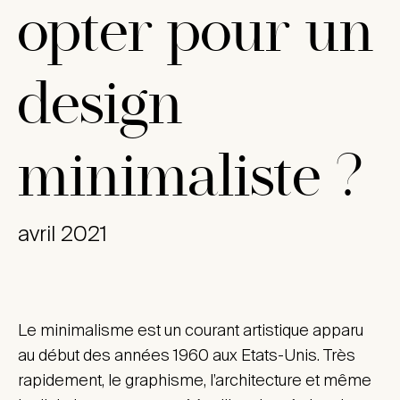
opter pour un
design
minimaliste ?
avril 2021
Le minimalisme est un courant artistique apparu
au début des années 1960 aux Etats-Unis. Très
rapidement, le graphisme, l’architecture et même