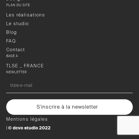
PLAN DU SITE
Les réalisations
Le studio
Blog
FAQ
Contact
BASÉ À
TLSE _ FRANCE
NEWLETTER
Mentions légales
© dcvo studio 2022
|