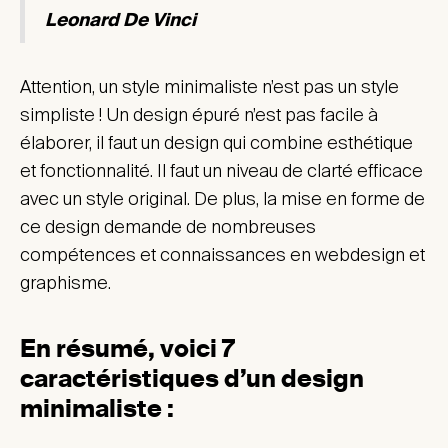
Leonard De Vinci
Attention, un style minimaliste n’est pas un style
simpliste ! Un design épuré n’est pas facile à
élaborer, il faut un design qui combine esthétique
et fonctionnalité. Il faut un niveau de clarté efficace
avec un style original. De plus, la mise en forme de
ce design demande de nombreuses
compétences et connaissances en webdesign et
graphisme.
En résumé, voici 7
caractéristiques d’un design
minimaliste :