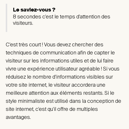
Le saviez-vous ?
8 secondes c’est le temps d’attention des
visiteurs.
C’est très court ! Vous devez chercher des
techniques de communication afin de capter le
visiteur sur les informations utiles et de lui faire
vivre une expérience utilisateur agréable ! Si vous
réduisez le nombre d’informations visibles sur
votre site internet, le visiteur accordera une
meilleure attention aux éléments restants. Si le
style minimaliste est utilisé dans la conception de
site internet, c’est qu’il offre de multiples
avantages.