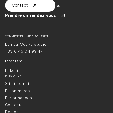
Contact
ou
Prendre un rendez-vous
COMMENCER UNE DISCUSSION
bonjour@dcvo.studio
+33 6.45.04.99.47
intagram
linkedin
PRESTATION
Site internet
E-commerce
Performances
Contenus
Design