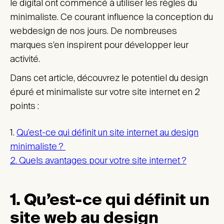
le digital ont commencé à utiliser les règles du
minimaliste. Ce courant influence la conception du
webdesign de nos jours. De nombreuses
marques s’en inspirent pour développer leur
activité.
Dans cet article, découvrez le potentiel du design
épuré et minimaliste sur votre site internet en 2
points :
1.
Qu’est-ce qui définit un site internet au design
minimaliste ?
2. Quels avantages pour votre site internet ?
1. Qu’est-ce qui définit un
site web au design