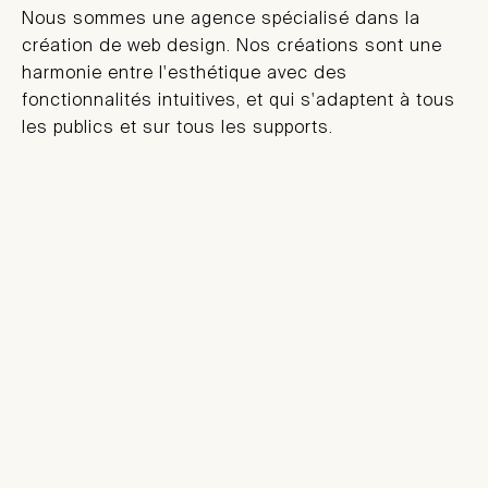
Nous sommes une agence spécialisé dans la
création de web design. Nos créations sont une
harmonie entre l'esthétique avec des
fonctionnalités intuitives, et qui s'adaptent à tous
les publics et sur tous les supports.